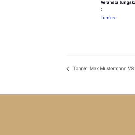
Veranstaltungsk
:
Turniere
Tennis: Max Mustermann VS 