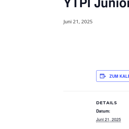
YTPI Junio
Juni 21, 2025
ZUM KAL
DETAILS
Datum:
Juni 21, 2025