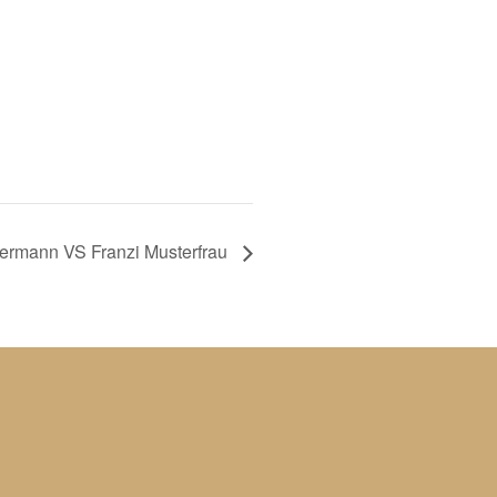
ermann VS Franzi Musterfrau