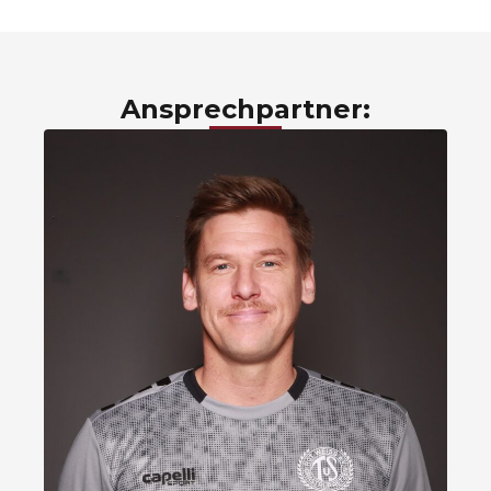
Ansprechpartner: