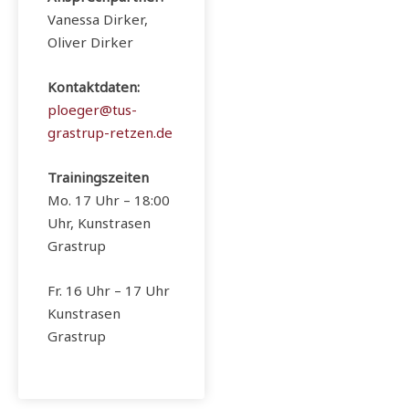
Vanessa Dirker,
Oliver Dirker
Kontaktdaten:
ploeger@tus-
grastrup-retzen.de
Trainingszeiten
Mo. 17 Uhr – 18:00
Uhr, Kunstrasen
Grastrup
Fr. 16 Uhr – 17 Uhr
Kunstrasen
Grastrup