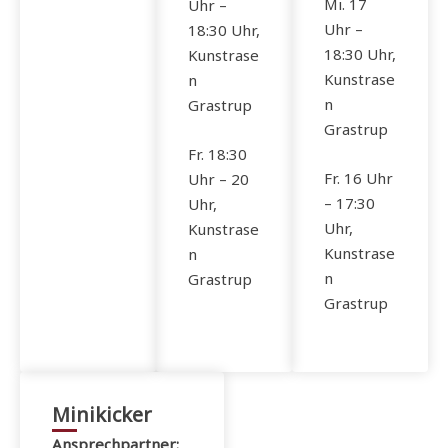
Mi. 17
Uhr –
Uhr –
18:30 Uhr,
18:30 Uhr,
Kunstrase
Kunstrase
n
n
Grastrup
Grastrup
Fr. 18:30
Fr. 16 Uhr
Uhr – 20
– 17:30
Uhr,
Uhr,
Kunstrase
Kunstrase
n
n
Grastrup
Grastrup
Minikicker
Ansprechpartner: