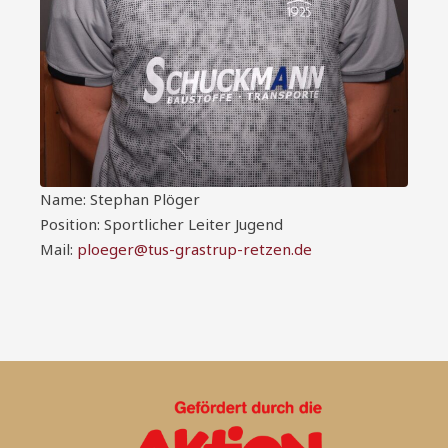
Name: Stephan Plöger
Position: Sportlicher Leiter Jugend
Mail:
ploeger@tus-grastrup-retzen.de