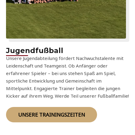
Jugendfußball
Unsere Jugendabteilung fördert Nachwuchstalente mit
Leidenschaft und Teamgeist. Ob Anfänger oder
erfahrener Spieler – bei uns stehen Spaß am Spiel,
sportliche Entwicklung und Gemeinschaft im
Mittelpunkt. Engagierte Trainer begleiten die jungen
Kicker auf ihrem Weg. Werde Teil unserer Fußballfamilie!
UNSERE TRAININGSZEITEN