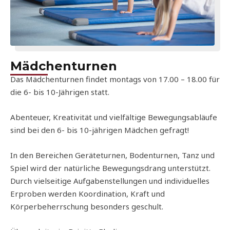
Mädchenturnen
Das Mädchenturnen findet montags von 17.00 – 18.00 für
die 6- bis 10-Jährigen statt.
Abenteuer, Kreativität und vielfältige Bewegungsabläufe
sind bei den 6- bis 10-jährigen Mädchen gefragt!
In den Bereichen Geräteturnen, Bodenturnen, Tanz und
Spiel wird der natürliche Bewegungsdrang unterstützt.
Durch vielseitige Aufgabenstellungen und individuelles
Erproben werden Koordination, Kraft und
Körperbeherrschung besonders geschult.