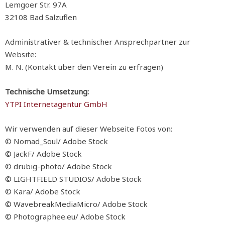
Lemgoer Str. 97A
32108 Bad Salzuflen
Administrativer & technischer Ansprechpartner zur
Website:
M. N. (Kontakt über den Verein zu erfragen)
Technische Umsetzung:
YTPI Internetagentur GmbH
Wir verwenden auf dieser Webseite Fotos von:
© Nomad_Soul/ Adobe Stock
© JackF/ Adobe Stock
© drubig-photo/ Adobe Stock
© LIGHTFIELD STUDIOS/ Adobe Stock
© Kara/ Adobe Stock
© WavebreakMediaMicro/ Adobe Stock
© Photographee.eu/ Adobe Stock