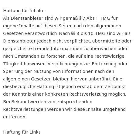
Haftung für Inhalte:
Als Dienstanbieter sind wir gemäß § 7 Abs.1 TMG für
eigene Inhalte auf diesen Seiten nach den allgemeinen
Gesetzen verantwortlich. Nach §§ 8 bis 10 TMG sind wir als
Dienstanbieter jedoch nicht verpflichtet, übermittelte oder
gespeicherte fremde Informationen zu überwachen oder
nach Umständen zu forschen, die auf eine rechtswidrige
Tätigkeit hinweisen. Verpflichtungen zur Entfernung oder
Sperrung der Nutzung von Informationen nach den
allgemeinen Gesetzen bleiben hiervon unberührt. Eine
diesbezügliche Haftung ist jedoch erst ab dem Zeitpunkt
der Kenntnis einer konkreten Rechtsverletzung möglich.
Bei Bekanntwerden von entsprechenden
Rechtsverletzungen werden wir diese Inhalte umgehend
entfernen.
Haftung für Links: