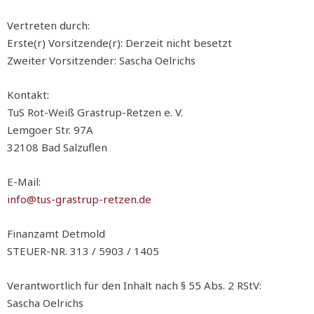
Vertreten durch:
Erste(r) Vorsitzende(r): Derzeit nicht besetzt
Zweiter Vorsitzender: Sascha Oelrichs
Kontakt:
TuS Rot-Weiß Grastrup-Retzen e. V.
Lemgoer Str. 97A
32108 Bad Salzuflen
E-Mail:
info@tus-grastrup-retzen.de
Finanzamt Detmold
STEUER-NR. 313 / 5903 / 1405
Verantwortlich für den Inhalt nach § 55 Abs. 2 RStV:
Sascha Oelrichs