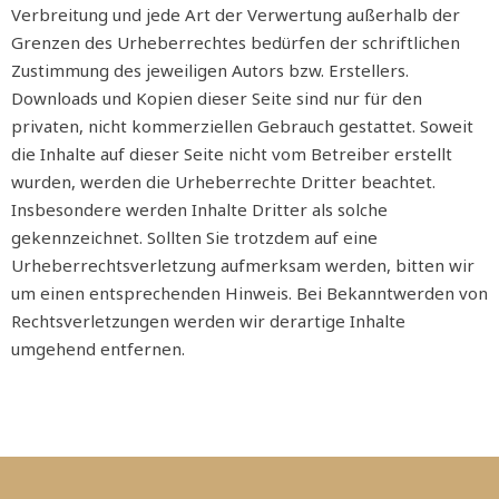
Verbreitung und jede Art der Verwertung außerhalb der
Grenzen des Urheberrechtes bedürfen der schriftlichen
Zustimmung des jeweiligen Autors bzw. Erstellers.
Downloads und Kopien dieser Seite sind nur für den
privaten, nicht kommerziellen Gebrauch gestattet. Soweit
die Inhalte auf dieser Seite nicht vom Betreiber erstellt
wurden, werden die Urheberrechte Dritter beachtet.
Insbesondere werden Inhalte Dritter als solche
gekennzeichnet. Sollten Sie trotzdem auf eine
Urheberrechtsverletzung aufmerksam werden, bitten wir
um einen entsprechenden Hinweis. Bei Bekanntwerden von
Rechtsverletzungen werden wir derartige Inhalte
umgehend entfernen.