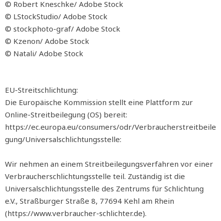
© Robert Kneschke/ Adobe Stock
© LStockStudio/ Adobe Stock
© stockphoto-graf/ Adobe Stock
© Kzenon/ Adobe Stock
© Natali/ Adobe Stock
EU-Streitschlichtung:
Die Europäische Kommission stellt eine Plattform zur
Online-Streitbeilegung (OS) bereit:
https://ec.europa.eu/consumers/odr/Verbraucherstreitbeile
gung/Universalschlichtungsstelle:
Wir nehmen an einem Streitbeilegungsverfahren vor einer
Verbraucherschlichtungsstelle teil. Zuständig ist die
Universalschlichtungsstelle des Zentrums für Schlichtung
e.V., Straßburger Straße 8, 77694 Kehl am Rhein
(https://www.verbraucher-schlichter.de).