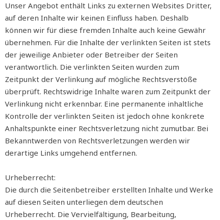
Unser Angebot enthält Links zu externen Websites Dritter,
auf deren Inhalte wir keinen Einfluss haben. Deshalb
können wir für diese fremden Inhalte auch keine Gewähr
übernehmen. Für die Inhalte der verlinkten Seiten ist stets
der jeweilige Anbieter oder Betreiber der Seiten
verantwortlich. Die verlinkten Seiten wurden zum
Zeitpunkt der Verlinkung auf mögliche Rechtsverstöße
überprüft. Rechtswidrige Inhalte waren zum Zeitpunkt der
Verlinkung nicht erkennbar. Eine permanente inhaltliche
Kontrolle der verlinkten Seiten ist jedoch ohne konkrete
Anhaltspunkte einer Rechtsverletzung nicht zumutbar. Bei
Bekanntwerden von Rechtsverletzungen werden wir
derartige Links umgehend entfernen.
Urheberrecht:
Die durch die Seitenbetreiber erstellten Inhalte und Werke
auf diesen Seiten unterliegen dem deutschen
Urheberrecht. Die Vervielfältigung, Bearbeitung,